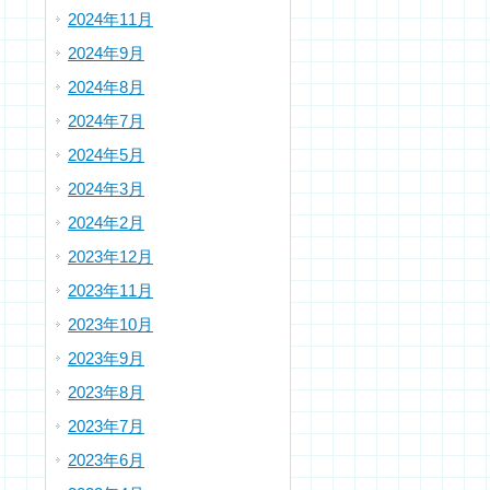
2024年11月
2024年9月
2024年8月
2024年7月
2024年5月
2024年3月
2024年2月
2023年12月
2023年11月
2023年10月
2023年9月
2023年8月
2023年7月
2023年6月