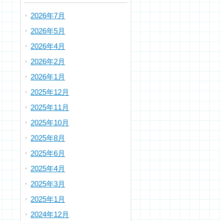
2026年7月
2026年5月
2026年4月
2026年2月
2026年1月
2025年12月
2025年11月
2025年10月
2025年8月
2025年6月
2025年4月
2025年3月
2025年1月
2024年12月