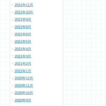
2021年11月
2021年10月
2021年9月
2021年8月
2021年6月
2021年5月
2021年4月
2021年3月
2021年2月
2021年1月
2020年12月
2020年11月
2020年10月
2020年9月