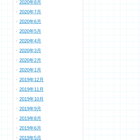
2020年8月
2020年7月
2020年6月
2020年5月
2020年4月
2020年3月
2020年2月
2020年1月
2019年12月
2019年11月
2019年10月
2019年9月
2019年8月
2019年6月
2019年5月