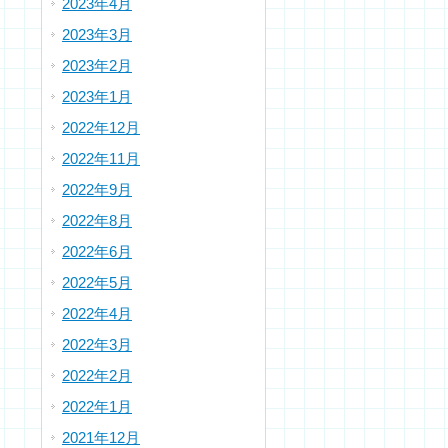
2023年4月
2023年3月
2023年2月
2023年1月
2022年12月
2022年11月
2022年9月
2022年8月
2022年6月
2022年5月
2022年4月
2022年3月
2022年2月
2022年1月
2021年12月