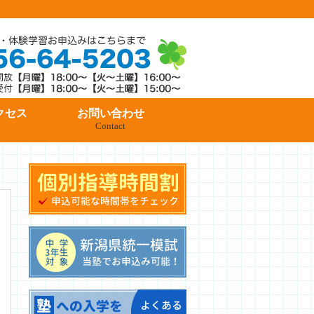
クセス
お問い合わせ
Contact