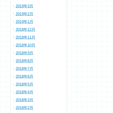
2019年3月
2019年2月
2019年1月
2018年12月
2018年11月
2018年10月
2018年9月
2018年8月
2018年7月
2018年6月
2018年5月
2018年4月
2018年3月
2018年2月