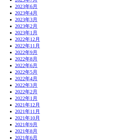
2023年6月
2023年4月
2023年3月
2023年2月
2023年1月
2022年12月
2022年11月
2022年9月
2022年8月
2022年6月
2022年5月
2022年4月
2022年3月
2022年2月
2022年1月
2021年12月
2021年11月
2021年10月
2021年9月
2021年8月
2021年6月