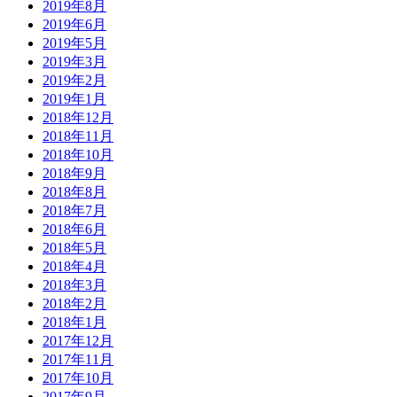
2019年8月
2019年6月
2019年5月
2019年3月
2019年2月
2019年1月
2018年12月
2018年11月
2018年10月
2018年9月
2018年8月
2018年7月
2018年6月
2018年5月
2018年4月
2018年3月
2018年2月
2018年1月
2017年12月
2017年11月
2017年10月
2017年9月