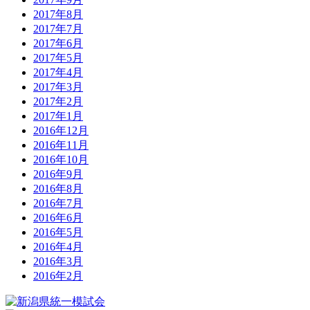
2017年8月
2017年7月
2017年6月
2017年5月
2017年4月
2017年3月
2017年2月
2017年1月
2016年12月
2016年11月
2016年10月
2016年9月
2016年8月
2016年7月
2016年6月
2016年5月
2016年4月
2016年3月
2016年2月