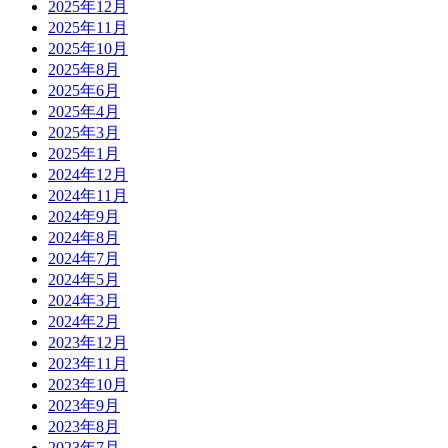
2025年12月
2025年11月
2025年10月
2025年8月
2025年6月
2025年4月
2025年3月
2025年1月
2024年12月
2024年11月
2024年9月
2024年8月
2024年7月
2024年5月
2024年3月
2024年2月
2023年12月
2023年11月
2023年10月
2023年9月
2023年8月
2023年7月