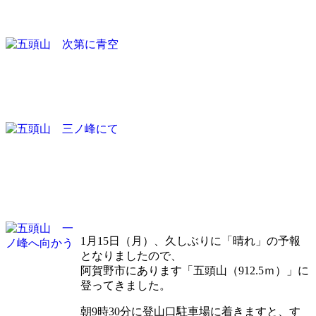
1月15日（月）、久しぶりに「晴れ」の予報
となりましたので、
阿賀野市にあります
「五頭山（912.5ｍ）」
に
登ってきました。
朝9時30分に登山口駐車場に着きますと、す