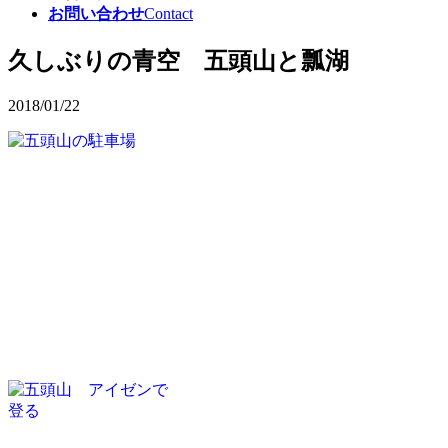
お問い合わせ
Contact
久しぶりの青空 五頭山と瓢湖
2018/01/22