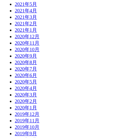
2021年5月
2021年4月
2021年3月
2021年2月
2021年1月
2020年12月
2020年11月
2020年10月
2020年9月
2020年8月
2020年7月
2020年6月
2020年5月
2020年4月
2020年3月
2020年2月
2020年1月
2019年12月
2019年11月
2019年10月
2019年9月