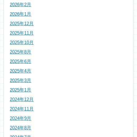
2026年2月
2026年1月
2025年12月
2025年11月
2025年10月
2025年8月
2025年6月
2025年4月
2025年3月
2025年1月
2024年12月
2024年11月
2024年9月
2024年8月