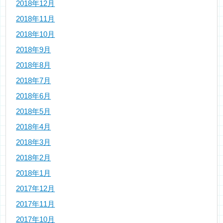
2018年12月
2018年11月
2018年10月
2018年9月
2018年8月
2018年7月
2018年6月
2018年5月
2018年4月
2018年3月
2018年2月
2018年1月
2017年12月
2017年11月
2017年10月