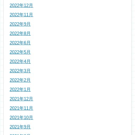
2022年12月
2022年11月
2022年9月
2022年8月
2022年6月
2022年5月
2022年4月
2022年3月
2022年2月
2022年1月
2021年12月
2021年11月
2021年10月
2021年9月