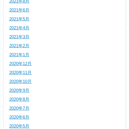
2021年8月
2021年6月
2021年5月
2021年4月
2021年3月
2021年2月
2021年1月
2020年12月
2020年11月
2020年10月
2020年9月
2020年8月
2020年7月
2020年6月
2020年5月