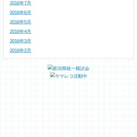
2016年7月
2016年6月
2016年5月
2016年4月
2016年3月
2016年2月