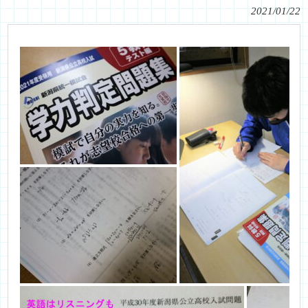
2021/01/22