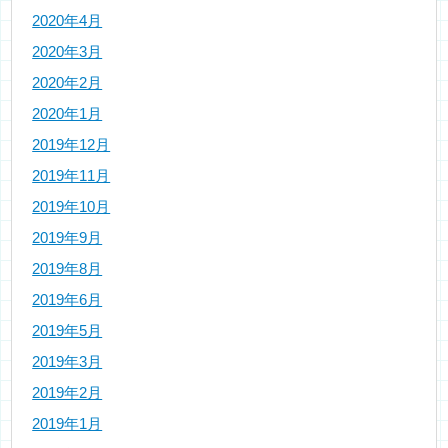
2020年4月
2020年3月
2020年2月
2020年1月
2019年12月
2019年11月
2019年10月
2019年9月
2019年8月
2019年6月
2019年5月
2019年3月
2019年2月
2019年1月