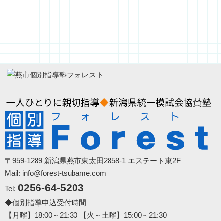
〒959-1289 新潟県燕市東太田2858-1 エステート東2F
Mail: info@forest-tsubame.com
0256-64-5203
Tel:
◆個別指導申込受付時間
【月曜】18:00～21:30 【火～土曜】15:00～21:30