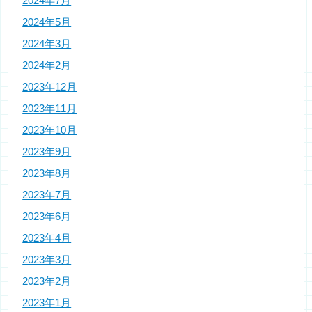
2024年7月
2024年5月
2024年3月
2024年2月
2023年12月
2023年11月
2023年10月
2023年9月
2023年8月
2023年7月
2023年6月
2023年4月
2023年3月
2023年2月
2023年1月