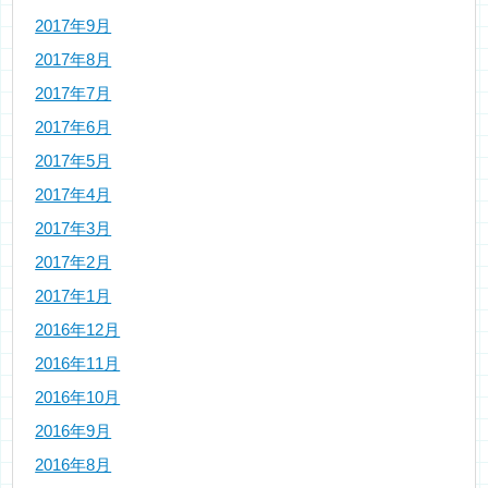
2017年9月
2017年8月
2017年7月
2017年6月
2017年5月
2017年4月
2017年3月
2017年2月
2017年1月
2016年12月
2016年11月
2016年10月
2016年9月
2016年8月