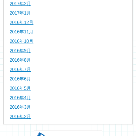
2017年2月
2017年1月
2016年12月
2016年11月
2016年10月
2016年9月
2016年8月
2016年7月
2016年6月
2016年5月
2016年4月
2016年3月
2016年2月