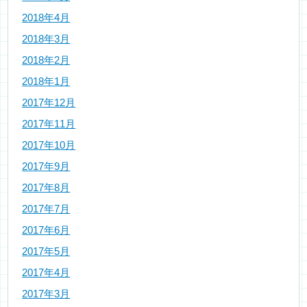
2018年4月
2018年3月
2018年2月
2018年1月
2017年12月
2017年11月
2017年10月
2017年9月
2017年8月
2017年7月
2017年6月
2017年5月
2017年4月
2017年3月