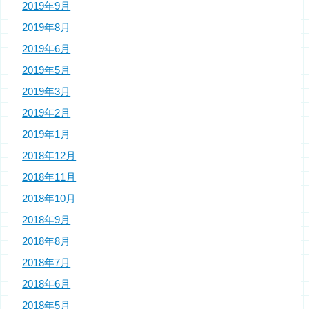
2019年9月
2019年8月
2019年6月
2019年5月
2019年3月
2019年2月
2019年1月
2018年12月
2018年11月
2018年10月
2018年9月
2018年8月
2018年7月
2018年6月
2018年5月