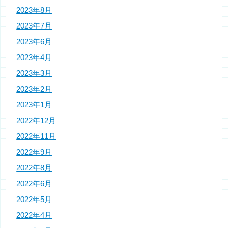
2023年8月
2023年7月
2023年6月
2023年4月
2023年3月
2023年2月
2023年1月
2022年12月
2022年11月
2022年9月
2022年8月
2022年6月
2022年5月
2022年4月