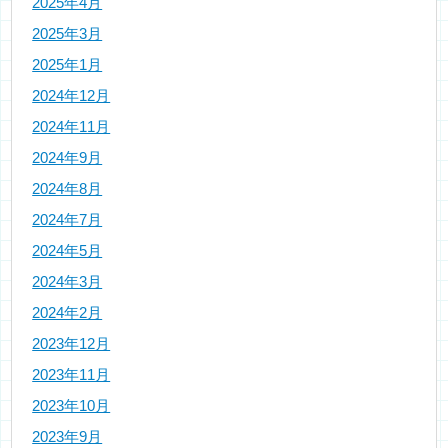
2025年4月
2025年3月
2025年1月
2024年12月
2024年11月
2024年9月
2024年8月
2024年7月
2024年5月
2024年3月
2024年2月
2023年12月
2023年11月
2023年10月
2023年9月