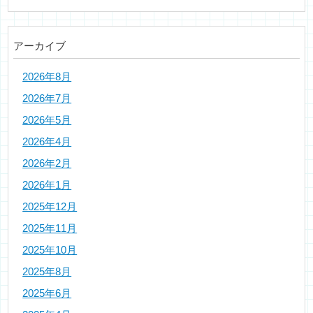
アーカイブ
2026年8月
2026年7月
2026年5月
2026年4月
2026年2月
2026年1月
2025年12月
2025年11月
2025年10月
2025年8月
2025年6月