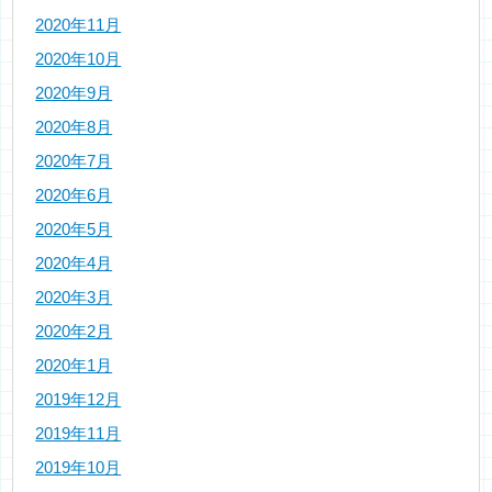
2020年11月
2020年10月
2020年9月
2020年8月
2020年7月
2020年6月
2020年5月
2020年4月
2020年3月
2020年2月
2020年1月
2019年12月
2019年11月
2019年10月