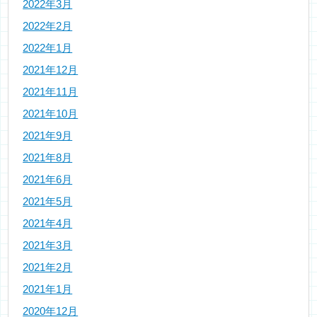
2022年3月
2022年2月
2022年1月
2021年12月
2021年11月
2021年10月
2021年9月
2021年8月
2021年6月
2021年5月
2021年4月
2021年3月
2021年2月
2021年1月
2020年12月