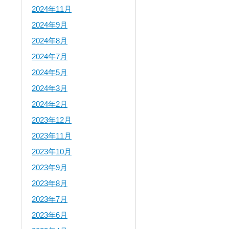
2024年11月
2024年9月
2024年8月
2024年7月
2024年5月
2024年3月
2024年2月
2023年12月
2023年11月
2023年10月
2023年9月
2023年8月
2023年7月
2023年6月