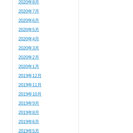
2020年8月
2020年7月
2020年6月
2020年5月
2020年4月
2020年3月
2020年2月
2020年1月
2019年12月
2019年11月
2019年10月
2019年9月
2019年8月
2019年6月
2019年5月