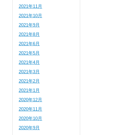
2021年11月
2021年10月
2021年9月
2021年8月
2021年6月
2021年5月
2021年4月
2021年3月
2021年2月
2021年1月
2020年12月
2020年11月
2020年10月
2020年9月