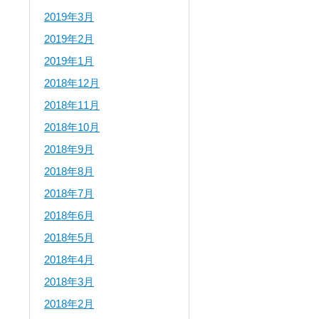
2019年3月
2019年2月
2019年1月
2018年12月
2018年11月
2018年10月
2018年9月
2018年8月
2018年7月
2018年6月
2018年5月
2018年4月
2018年3月
2018年2月