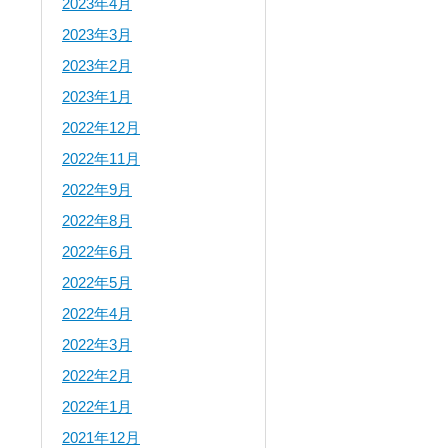
2023年4月
2023年3月
2023年2月
2023年1月
2022年12月
2022年11月
2022年9月
2022年8月
2022年6月
2022年5月
2022年4月
2022年3月
2022年2月
2022年1月
2021年12月