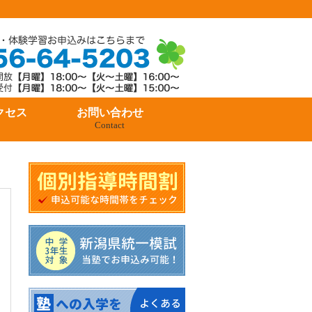
クセス
お問い合わせ
Contact