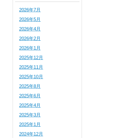
2026年7月
2026年5月
2026年4月
2026年2月
2026年1月
2025年12月
2025年11月
2025年10月
2025年8月
2025年6月
2025年4月
2025年3月
2025年1月
2024年12月