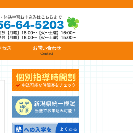
クセス
お問い合わせ
Contact