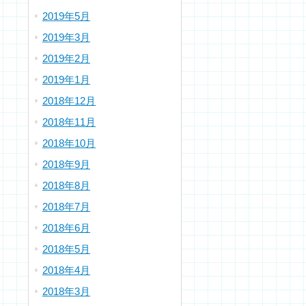
2019年5月
2019年3月
2019年2月
2019年1月
2018年12月
2018年11月
2018年10月
2018年9月
2018年8月
2018年7月
2018年6月
2018年5月
2018年4月
2018年3月