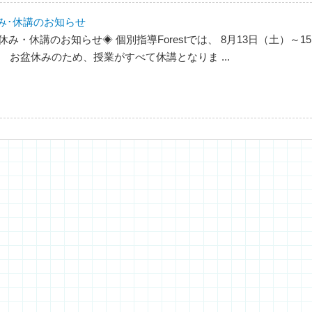
み･休講のお知らせ
休み・休講のお知らせ◈ 個別指導Forestでは、 8月13日（土）～15
 お盆休みのため、授業がすべて休講となりま ...