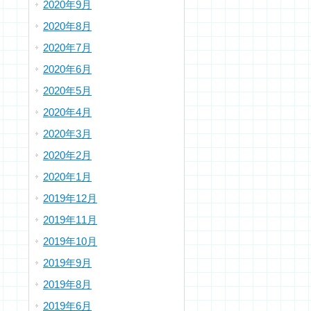
2020年9月
2020年8月
2020年7月
2020年6月
2020年5月
2020年4月
2020年3月
2020年2月
2020年1月
2019年12月
2019年11月
2019年10月
2019年9月
2019年8月
2019年6月