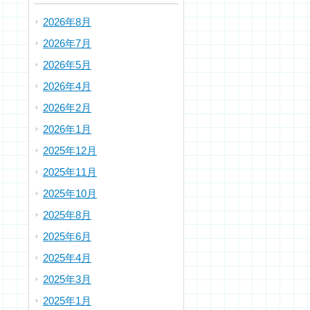
2026年8月
2026年7月
2026年5月
2026年4月
2026年2月
2026年1月
2025年12月
2025年11月
2025年10月
2025年8月
2025年6月
2025年4月
2025年3月
2025年1月