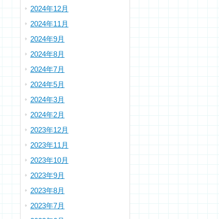
2024年12月
2024年11月
2024年9月
2024年8月
2024年7月
2024年5月
2024年3月
2024年2月
2023年12月
2023年11月
2023年10月
2023年9月
2023年8月
2023年7月