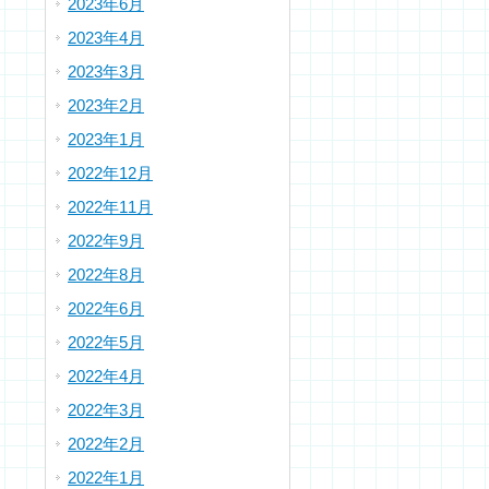
2023年6月
2023年4月
2023年3月
2023年2月
2023年1月
2022年12月
2022年11月
2022年9月
2022年8月
2022年6月
2022年5月
2022年4月
2022年3月
2022年2月
2022年1月