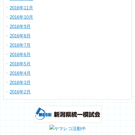
2016年11月
2016年10月
2016年9月
2016年8月
2016年7月
2016年6月
2016年5月
2016年4月
2016年3月
2016年2月