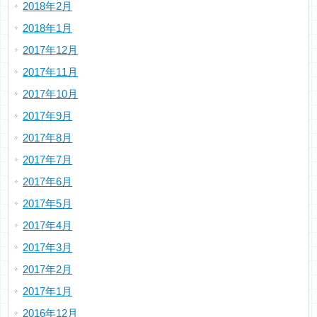
2018年2月
2018年1月
2017年12月
2017年11月
2017年10月
2017年9月
2017年8月
2017年7月
2017年6月
2017年5月
2017年4月
2017年3月
2017年2月
2017年1月
2016年12月