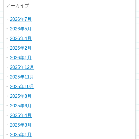
アーカイブ
2026年7月
2026年5月
2026年4月
2026年2月
2026年1月
2025年12月
2025年11月
2025年10月
2025年8月
2025年6月
2025年4月
2025年3月
2025年1月