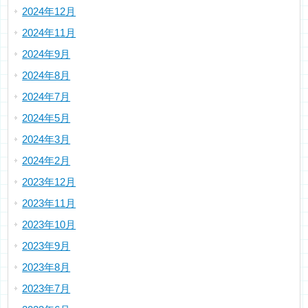
2024年12月
2024年11月
2024年9月
2024年8月
2024年7月
2024年5月
2024年3月
2024年2月
2023年12月
2023年11月
2023年10月
2023年9月
2023年8月
2023年7月