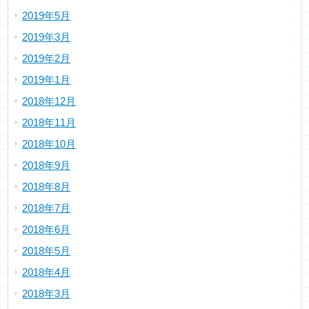
2019年5月
2019年3月
2019年2月
2019年1月
2018年12月
2018年11月
2018年10月
2018年9月
2018年8月
2018年7月
2018年6月
2018年5月
2018年4月
2018年3月