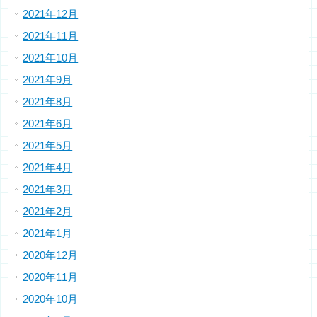
2021年12月
2021年11月
2021年10月
2021年9月
2021年8月
2021年6月
2021年5月
2021年4月
2021年3月
2021年2月
2021年1月
2020年12月
2020年11月
2020年10月