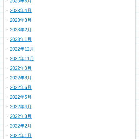
2023年6月
2023年4月
2023年3月
2023年2月
2023年1月
2022年12月
2022年11月
2022年9月
2022年8月
2022年6月
2022年5月
2022年4月
2022年3月
2022年2月
2022年1月