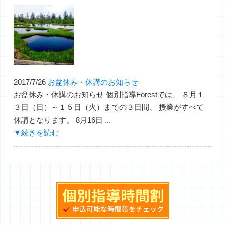
2017/7/26
お盆休み・休講のお知らせ
お盆休み・休講のお知らせ 個別指導Forestでは、 ８月１
３日（日）～１５日（火）までの３日間、 授業がすべて
休講となります。 8月16日 ...
▼続きを読む