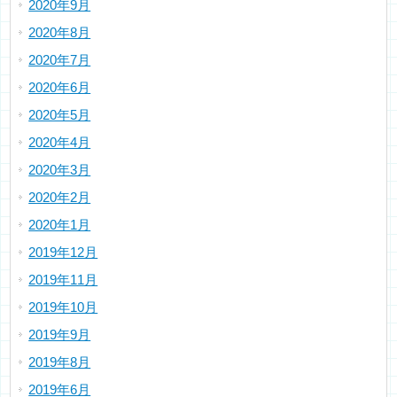
2020年9月
2020年8月
2020年7月
2020年6月
2020年5月
2020年4月
2020年3月
2020年2月
2020年1月
2019年12月
2019年11月
2019年10月
2019年9月
2019年8月
2019年6月