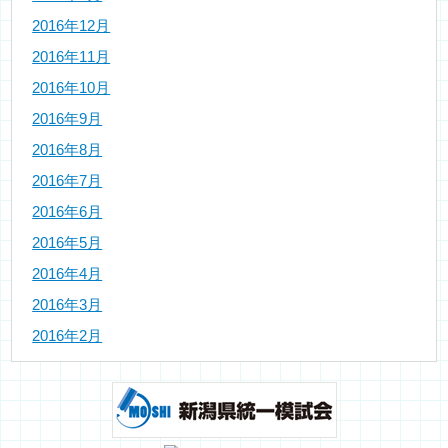
2016年12月
2016年11月
2016年10月
2016年9月
2016年8月
2016年7月
2016年6月
2016年5月
2016年4月
2016年3月
2016年2月