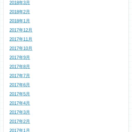
2018年3月
2018年2月
2018年1月
2017年12月
2017年11月
2017年10月
2017年9月
2017年8月
2017年7月
2017年6月
2017年5月
2017年4月
2017年3月
2017年2月
2017年1月