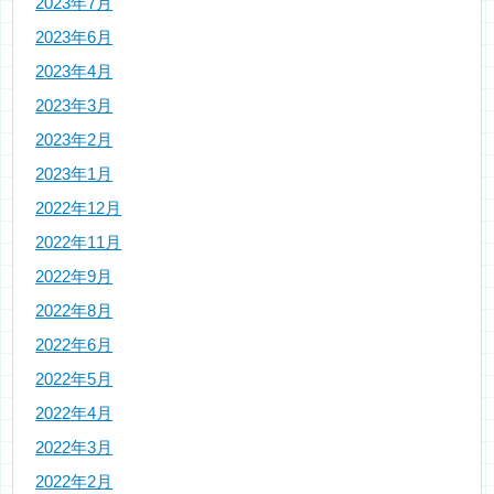
2023年7月
2023年6月
2023年4月
2023年3月
2023年2月
2023年1月
2022年12月
2022年11月
2022年9月
2022年8月
2022年6月
2022年5月
2022年4月
2022年3月
2022年2月