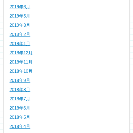
2019年6月
2019年5月
2019年3月
2019年2月
2019年1月
2018年12月
2018年11月
2018年10月
2018年9月
2018年8月
2018年7月
2018年6月
2018年5月
2018年4月