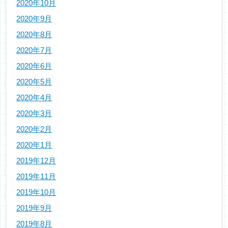
2020年10月
2020年9月
2020年8月
2020年7月
2020年6月
2020年5月
2020年4月
2020年3月
2020年2月
2020年1月
2019年12月
2019年11月
2019年10月
2019年9月
2019年8月