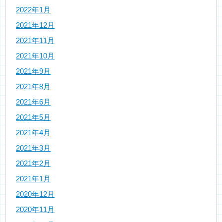
2022年1月
2021年12月
2021年11月
2021年10月
2021年9月
2021年8月
2021年6月
2021年5月
2021年4月
2021年3月
2021年2月
2021年1月
2020年12月
2020年11月