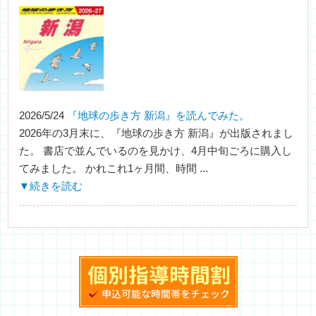
2026/5/24
『地球の歩き方 新潟』を読んでみた。
2026年の3月末に、『地球の歩き方 新潟』が出版されまし
た。 書店で並んでいるのを見かけ、4月中旬ごろに購入し
てみました。 かれこれ1ヶ月間、時間 ...
▼続きを読む