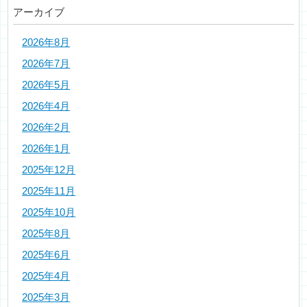
アーカイブ
2026年8月
2026年7月
2026年5月
2026年4月
2026年2月
2026年1月
2025年12月
2025年11月
2025年10月
2025年8月
2025年6月
2025年4月
2025年3月