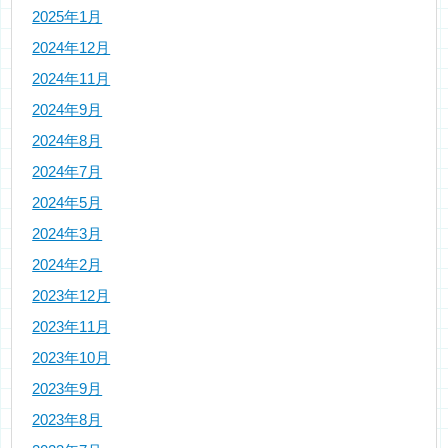
2025年1月
2024年12月
2024年11月
2024年9月
2024年8月
2024年7月
2024年5月
2024年3月
2024年2月
2023年12月
2023年11月
2023年10月
2023年9月
2023年8月