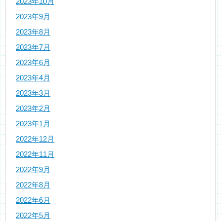
2023年10月
2023年9月
2023年8月
2023年7月
2023年6月
2023年4月
2023年3月
2023年2月
2023年1月
2022年12月
2022年11月
2022年9月
2022年8月
2022年6月
2022年5月