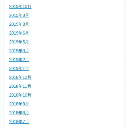
2019年10月
2019年9月
2019年8月
2019年6月
2019年5月
2019年3月
2019年2月
2019年1月
2018年12月
2018年11月
2018年10月
2018年9月
2018年8月
2018年7月