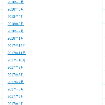
2018年6月
2018年5月
2018年4月
2018年3月
2018年2月
2018年1月
2017年12月
2017年11月
2017年10月
2017年9月
2017年8月
2017年7月
2017年6月
2017年5月
2017年4月