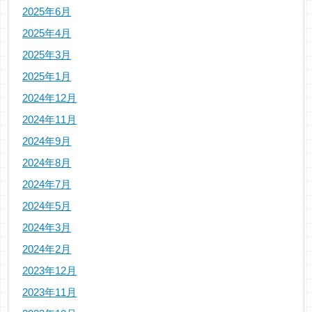
2025年6月
2025年4月
2025年3月
2025年1月
2024年12月
2024年11月
2024年9月
2024年8月
2024年7月
2024年5月
2024年3月
2024年2月
2023年12月
2023年11月