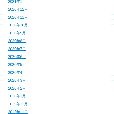
2021年1月
2020年12月
2020年11月
2020年10月
2020年9月
2020年8月
2020年7月
2020年6月
2020年5月
2020年4月
2020年3月
2020年2月
2020年1月
2019年12月
2019年11月