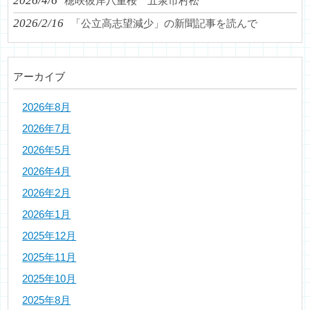
2026/4/6
穂咲彼岸八重桜 五泉市村松
2026/2/16
「公立高志望減少」の新聞記事を読んで
アーカイブ
2026年8月
2026年7月
2026年5月
2026年4月
2026年2月
2026年1月
2025年12月
2025年11月
2025年10月
2025年8月