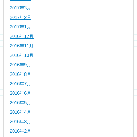
2017年3月
2017年2月
2017年1月
2016年12月
2016年11月
2016年10月
2016年9月
2016年8月
2016年7月
2016年6月
2016年5月
2016年4月
2016年3月
2016年2月