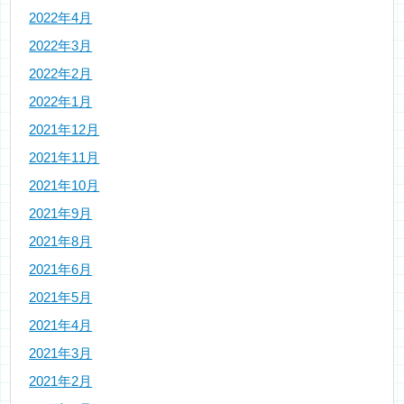
2022年4月
2022年3月
2022年2月
2022年1月
2021年12月
2021年11月
2021年10月
2021年9月
2021年8月
2021年6月
2021年5月
2021年4月
2021年3月
2021年2月