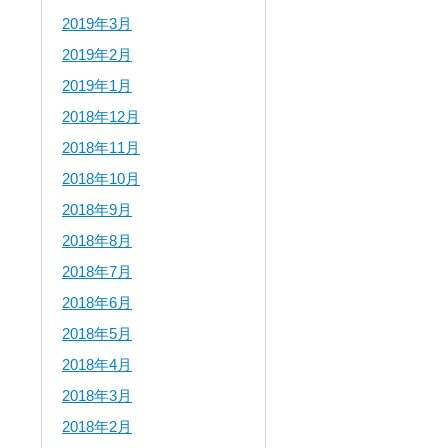
2019年3月
2019年2月
2019年1月
2018年12月
2018年11月
2018年10月
2018年9月
2018年8月
2018年7月
2018年6月
2018年5月
2018年4月
2018年3月
2018年2月