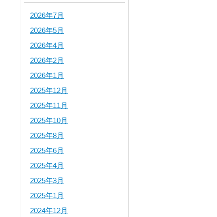
2026年7月
2026年5月
2026年4月
2026年2月
2026年1月
2025年12月
2025年11月
2025年10月
2025年8月
2025年6月
2025年4月
2025年3月
2025年1月
2024年12月