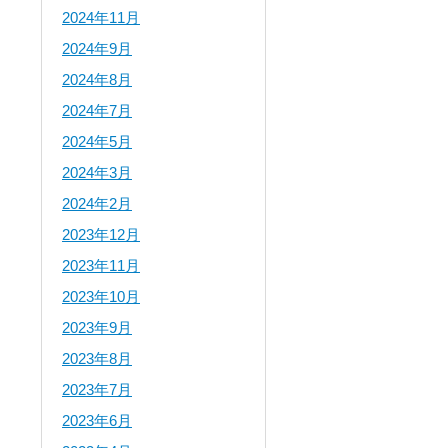
2024年11月
2024年9月
2024年8月
2024年7月
2024年5月
2024年3月
2024年2月
2023年12月
2023年11月
2023年10月
2023年9月
2023年8月
2023年7月
2023年6月