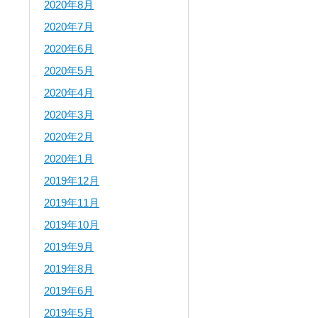
2020年8月
2020年7月
2020年6月
2020年5月
2020年4月
2020年3月
2020年2月
2020年1月
2019年12月
2019年11月
2019年10月
2019年9月
2019年8月
2019年6月
2019年5月