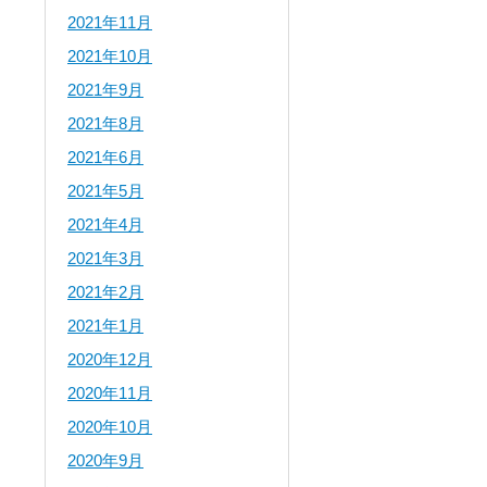
2021年11月
2021年10月
2021年9月
2021年8月
2021年6月
2021年5月
2021年4月
2021年3月
2021年2月
2021年1月
2020年12月
2020年11月
2020年10月
2020年9月