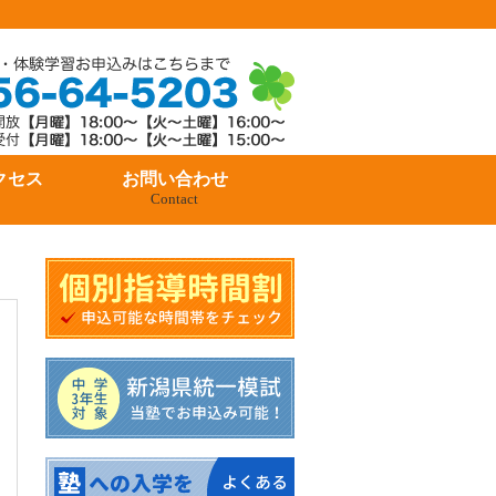
クセス
お問い合わせ
Contact