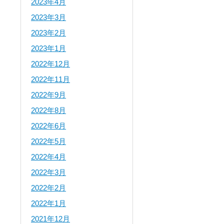
2023年4月
2023年3月
2023年2月
2023年1月
2022年12月
2022年11月
2022年9月
2022年8月
2022年6月
2022年5月
2022年4月
2022年3月
2022年2月
2022年1月
2021年12月