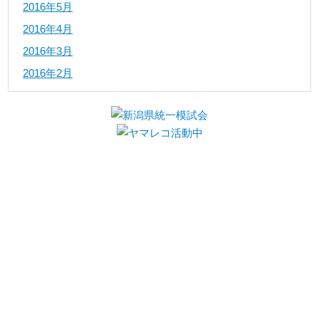
2016年5月
2016年4月
2016年3月
2016年2月