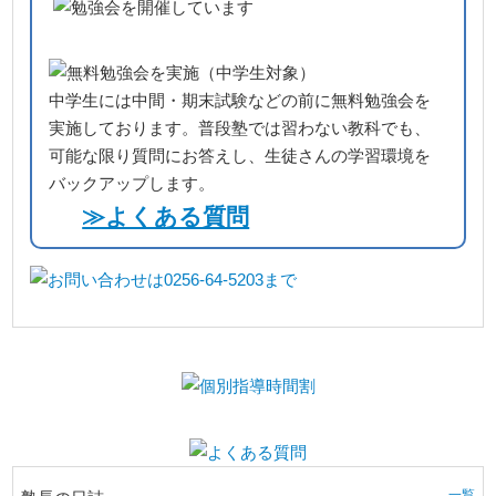
中学生には中間・期末試験などの前に無料勉強会を
実施しております。普段塾では習わない教科でも、
可能な限り質問にお答えし、生徒さんの学習環境を
バックアップします。
≫よくある質問
一覧