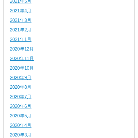
2021年5月
2021年4月
2021年3月
2021年2月
2021年1月
2020年12月
2020年11月
2020年10月
2020年9月
2020年8月
2020年7月
2020年6月
2020年5月
2020年4月
2020年3月