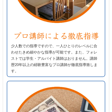
少人数での指導ですので、一人ひとりのレベルに合
わせたきめ細やかな指導が可能です。また、フォレ
ストでは学生・アルバイト講師はおりません。講師
歴20年以上の経験豊富なプロ講師が徹底指導致しま
す。