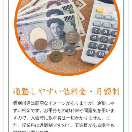
個別指導は高額なイメージがありますが、通塾しや
すい料金です。お手持ちの教科書や問題集を用いま
すので、入会時に教材費は一切かかりません。ま
た、授業料は月額制ですので、五週目がある場合も