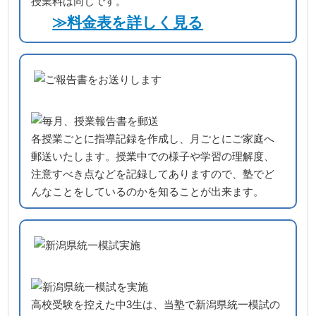
授業料は同じです。
≫料金表を詳しく見る
各授業ごとに指導記録を作成し、月ごとにご家庭へ
郵送いたします。授業中での様子や学習の理解度、
注意すべき点などを記録してありますので、塾でど
んなことをしているのかを知ることが出来ます。
高校受験を控えた中3生は、当塾で新潟県統一模試の