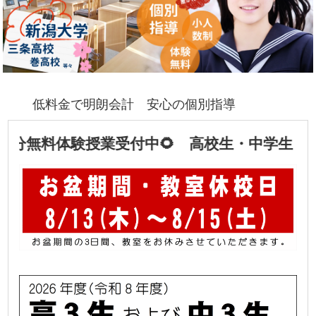
低料金で明朗会計 安心の個別指導
分無料体験授業受付中🌻 高校生・中学生・小学