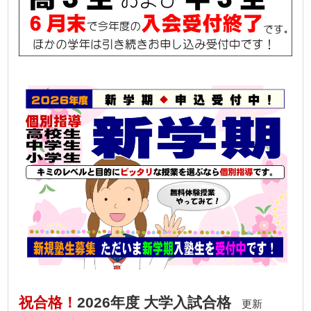
祝合格！
2026年度 大学入試合格
更新