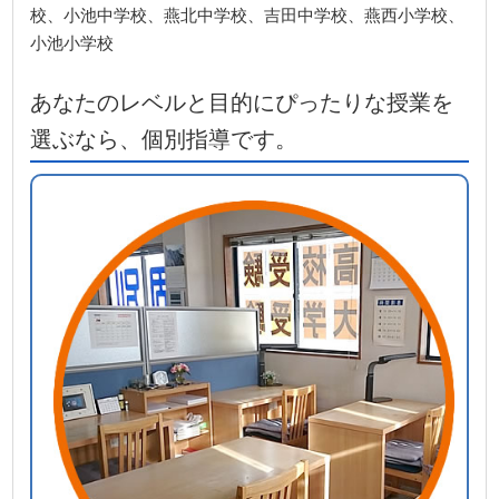
校、小池中学校、燕北中学校、吉田中学校、燕西小学校、
小池小学校
あなたのレベルと目的にぴったりな授業を
選ぶなら、個別指導です。