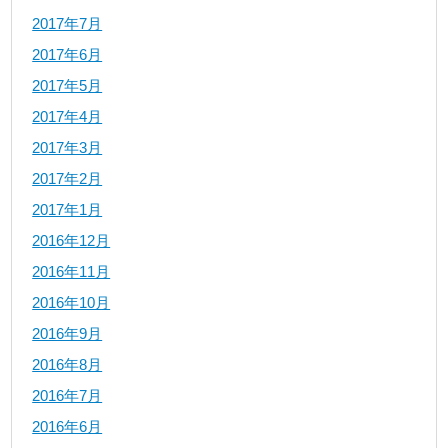
2017年7月
2017年6月
2017年5月
2017年4月
2017年3月
2017年2月
2017年1月
2016年12月
2016年11月
2016年10月
2016年9月
2016年8月
2016年7月
2016年6月