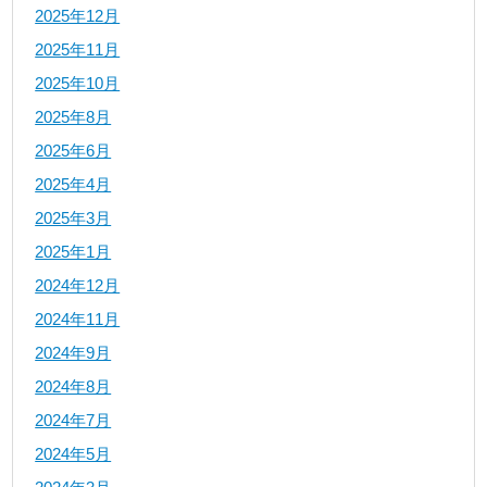
2025年12月
2025年11月
2025年10月
2025年8月
2025年6月
2025年4月
2025年3月
2025年1月
2024年12月
2024年11月
2024年9月
2024年8月
2024年7月
2024年5月