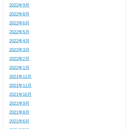
2022年9月
2022年8月
2022年6月
2022年5月
2022年4月
2022年3月
2022年2月
2022年1月
2021年12月
2021年11月
2021年10月
2021年9月
2021年8月
2021年6月