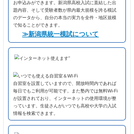
お申込みができます。新潟県高校入試に直結した出
題内容、そして受験者数が県内最大規模を誇る模試
のデータから、自分の本当の実力を全件・地区規模
で知ることができます。
≫新潟県統一模試について
自習室を設置していますので、開放時間内であれば
毎日でもご利用が可能です。また塾内では無料Wi-Fi
が設置されており、インターネットの使用環境が整
っています。生徒さんがいつでも高校や大学の入試
情報を検索できます。