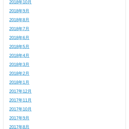
2018年10月
2018年9月
2018年8月
2018年7月
2018年6月
2018年5月
2018年4月
2018年3月
2018年2月
2018年1月
2017年12月
2017年11月
2017年10月
2017年9月
2017年8月