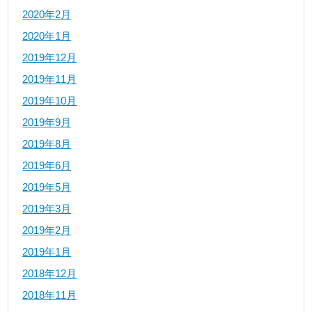
2020年2月
2020年1月
2019年12月
2019年11月
2019年10月
2019年9月
2019年8月
2019年6月
2019年5月
2019年3月
2019年2月
2019年1月
2018年12月
2018年11月