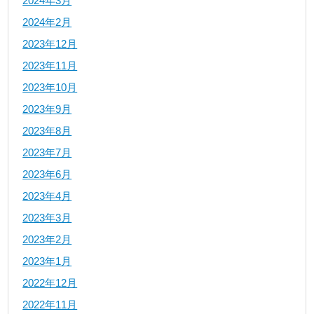
2024年3月
2024年2月
2023年12月
2023年11月
2023年10月
2023年9月
2023年8月
2023年7月
2023年6月
2023年4月
2023年3月
2023年2月
2023年1月
2022年12月
2022年11月