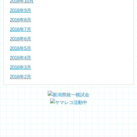
2016年10月
2016年9月
2016年8月
2016年7月
2016年6月
2016年5月
2016年4月
2016年3月
2016年2月