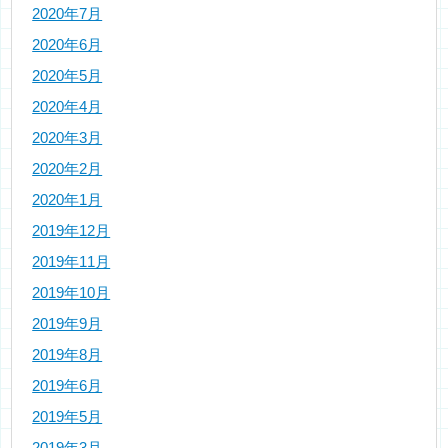
2020年7月
2020年6月
2020年5月
2020年4月
2020年3月
2020年2月
2020年1月
2019年12月
2019年11月
2019年10月
2019年9月
2019年8月
2019年6月
2019年5月
2019年3月