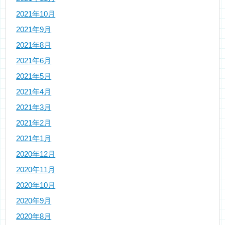
2021年10月
2021年9月
2021年8月
2021年6月
2021年5月
2021年4月
2021年3月
2021年2月
2021年1月
2020年12月
2020年11月
2020年10月
2020年9月
2020年8月