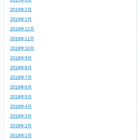
2019年2月
2019年1月
2018年12月
2018年11月
2018年10月
2018年9月
2018年8月
2018年7月
2018年6月
2018年5月
2018年4月
2018年3月
2018年2月
2018年1月