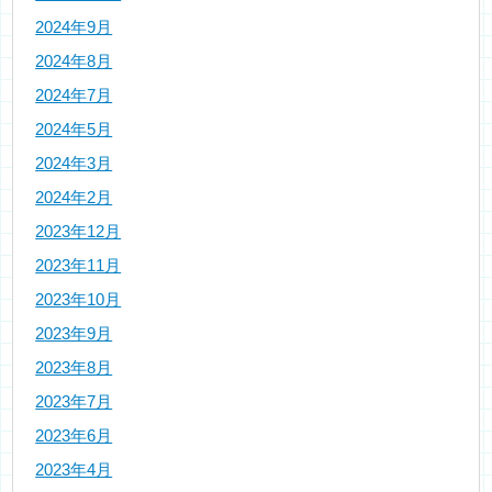
2024年9月
2024年8月
2024年7月
2024年5月
2024年3月
2024年2月
2023年12月
2023年11月
2023年10月
2023年9月
2023年8月
2023年7月
2023年6月
2023年4月