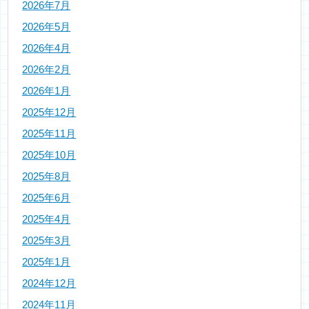
2026年7月
2026年5月
2026年4月
2026年2月
2026年1月
2025年12月
2025年11月
2025年10月
2025年8月
2025年6月
2025年4月
2025年3月
2025年1月
2024年12月
2024年11月