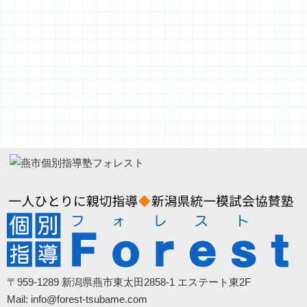
〒959-1289 新潟県燕市東太田2858-1 エステート東2F
Mail: info@forest-tsubame.com