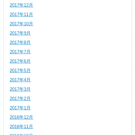
2017年12月
2017年11月
2017年10月
2017年9月
2017年8月
2017年7月
2017年6月
2017年5月
2017年4月
2017年3月
2017年2月
2017年1月
2016年12月
2016年11月