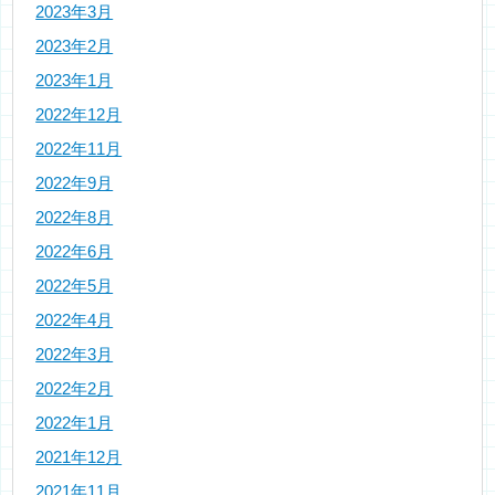
2023年3月
2023年2月
2023年1月
2022年12月
2022年11月
2022年9月
2022年8月
2022年6月
2022年5月
2022年4月
2022年3月
2022年2月
2022年1月
2021年12月
2021年11月