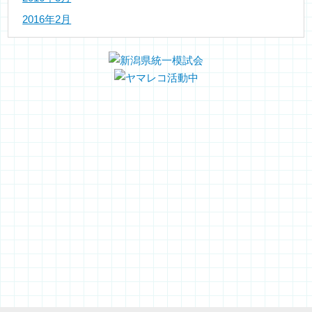
2016年2月