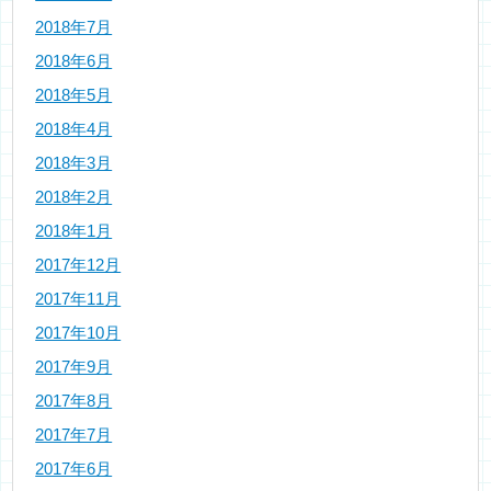
2018年7月
2018年6月
2018年5月
2018年4月
2018年3月
2018年2月
2018年1月
2017年12月
2017年11月
2017年10月
2017年9月
2017年8月
2017年7月
2017年6月