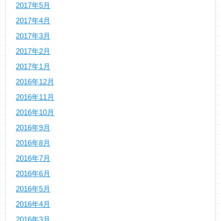
2017年5月
2017年4月
2017年3月
2017年2月
2017年1月
2016年12月
2016年11月
2016年10月
2016年9月
2016年8月
2016年7月
2016年6月
2016年5月
2016年4月
2016年3月