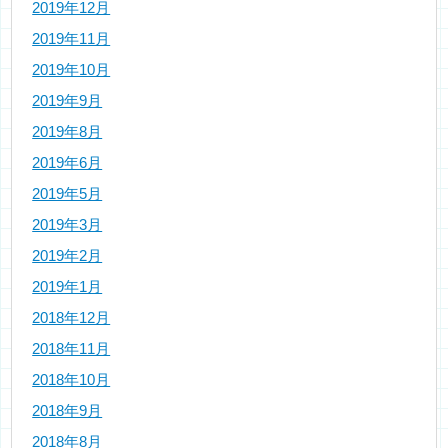
2019年12月
2019年11月
2019年10月
2019年9月
2019年8月
2019年6月
2019年5月
2019年3月
2019年2月
2019年1月
2018年12月
2018年11月
2018年10月
2018年9月
2018年8月