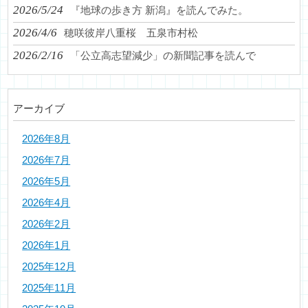
2026/5/24
『地球の歩き方 新潟』を読んでみた。
2026/4/6
穂咲彼岸八重桜 五泉市村松
2026/2/16
「公立高志望減少」の新聞記事を読んで
アーカイブ
2026年8月
2026年7月
2026年5月
2026年4月
2026年2月
2026年1月
2025年12月
2025年11月