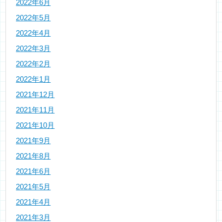
2022年6月
2022年5月
2022年4月
2022年3月
2022年2月
2022年1月
2021年12月
2021年11月
2021年10月
2021年9月
2021年8月
2021年6月
2021年5月
2021年4月
2021年3月