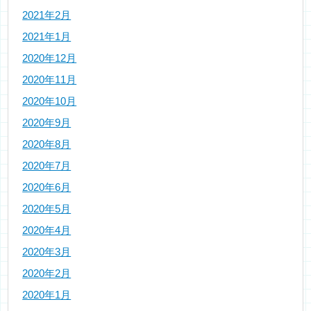
2021年2月
2021年1月
2020年12月
2020年11月
2020年10月
2020年9月
2020年8月
2020年7月
2020年6月
2020年5月
2020年4月
2020年3月
2020年2月
2020年1月