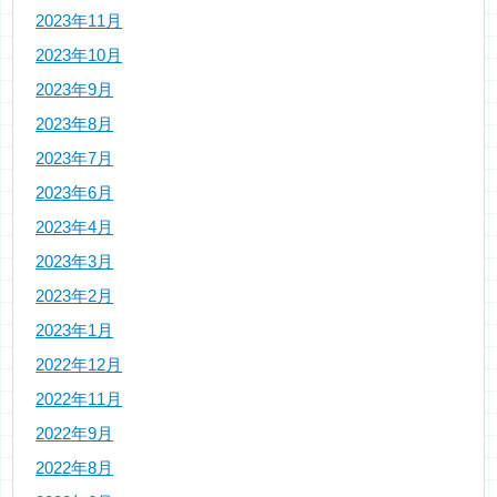
2023年11月
2023年10月
2023年9月
2023年8月
2023年7月
2023年6月
2023年4月
2023年3月
2023年2月
2023年1月
2022年12月
2022年11月
2022年9月
2022年8月