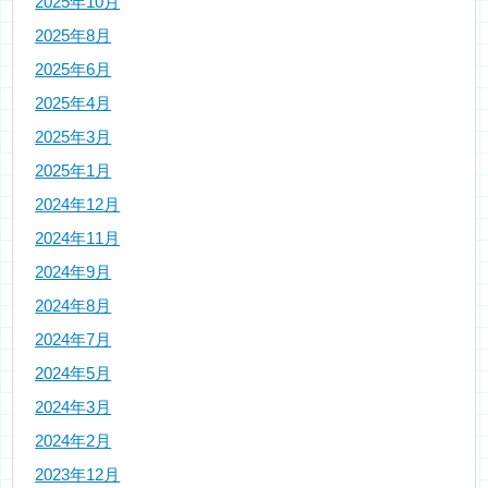
2025年10月
2025年8月
2025年6月
2025年4月
2025年3月
2025年1月
2024年12月
2024年11月
2024年9月
2024年8月
2024年7月
2024年5月
2024年3月
2024年2月
2023年12月