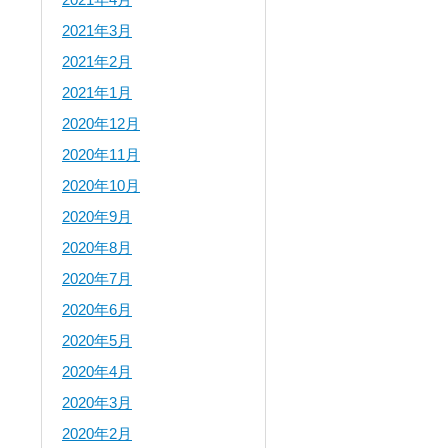
2021年3月
2021年2月
2021年1月
2020年12月
2020年11月
2020年10月
2020年9月
2020年8月
2020年7月
2020年6月
2020年5月
2020年4月
2020年3月
2020年2月