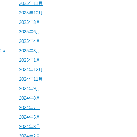
2025年11月
2025年10月
2025年8月
2025年6月
2025年4月
2025年3月
 »
2025年1月
2024年12月
2024年11月
2024年9月
2024年8月
2024年7月
2024年5月
2024年3月
2024年2月