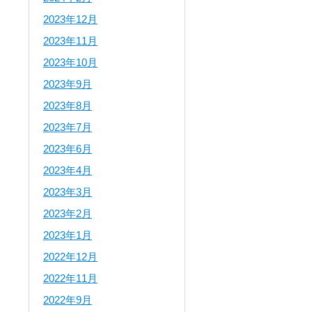
2023年12月
2023年11月
2023年10月
2023年9月
2023年8月
2023年7月
2023年6月
2023年4月
2023年3月
2023年2月
2023年1月
2022年12月
2022年11月
2022年9月