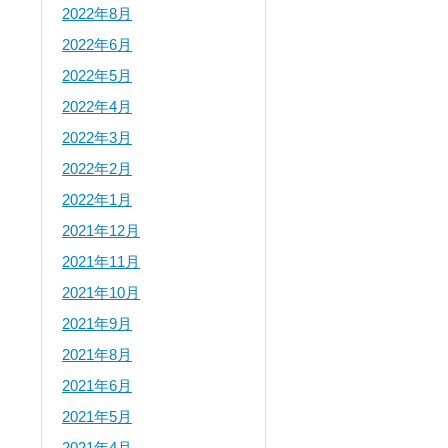
2022年8月
2022年6月
2022年5月
2022年4月
2022年3月
2022年2月
2022年1月
2021年12月
2021年11月
2021年10月
2021年9月
2021年8月
2021年6月
2021年5月
2021年4月