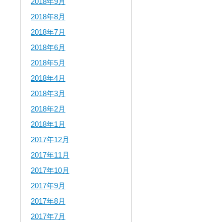
2018年9月
2018年8月
2018年7月
2018年6月
2018年5月
2018年4月
2018年3月
2018年2月
2018年1月
2017年12月
2017年11月
2017年10月
2017年9月
2017年8月
2017年7月