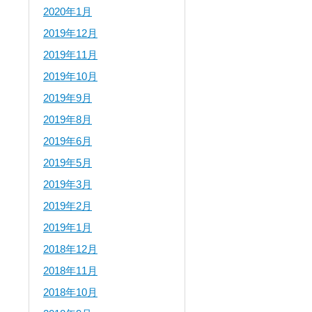
2020年1月
2019年12月
2019年11月
2019年10月
2019年9月
2019年8月
2019年6月
2019年5月
2019年3月
2019年2月
2019年1月
2018年12月
2018年11月
2018年10月