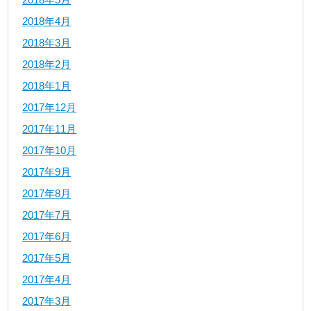
2018年4月
2018年3月
2018年2月
2018年1月
2017年12月
2017年11月
2017年10月
2017年9月
2017年8月
2017年7月
2017年6月
2017年5月
2017年4月
2017年3月