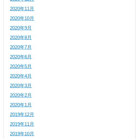
2020年11月
2020年10月
2020年9月
2020年8月
2020年7月
2020年6月
2020年5月
2020年4月
2020年3月
2020年2月
2020年1月
2019年12月
2019年11月
2019年10月