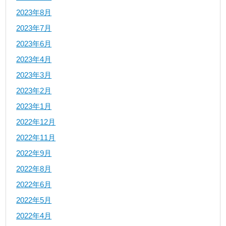
2023年8月
2023年7月
2023年6月
2023年4月
2023年3月
2023年2月
2023年1月
2022年12月
2022年11月
2022年9月
2022年8月
2022年6月
2022年5月
2022年4月