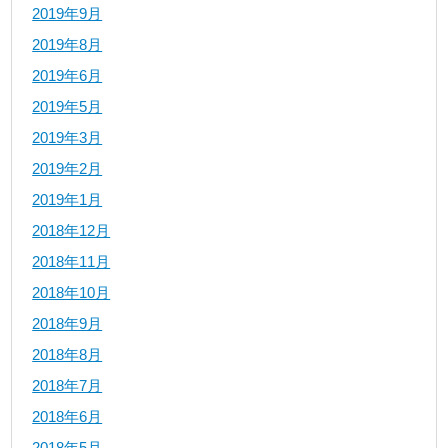
2019年9月
2019年8月
2019年6月
2019年5月
2019年3月
2019年2月
2019年1月
2018年12月
2018年11月
2018年10月
2018年9月
2018年8月
2018年7月
2018年6月
2018年5月