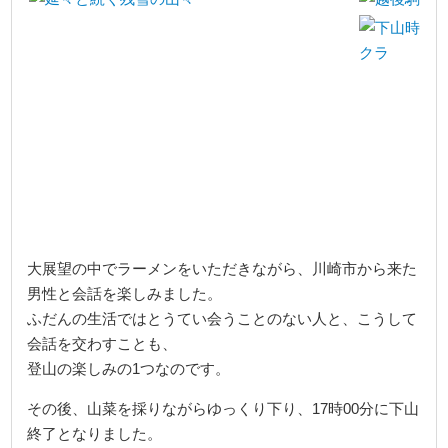
大展望の中でラーメンをいただきながら、川崎市から来た
男性と会話を楽しみました。
ふだんの生活ではとうてい会うことのない人と、こうして
会話を交わすことも、
登山の楽しみの1つなのです。
その後、山菜を採りながらゆっくり下り、17時00分に下山
終了となりました。