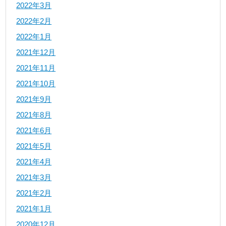
2022年3月
2022年2月
2022年1月
2021年12月
2021年11月
2021年10月
2021年9月
2021年8月
2021年6月
2021年5月
2021年4月
2021年3月
2021年2月
2021年1月
2020年12月