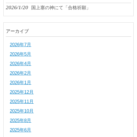
2026/1/20
国上塞の神にて「合格祈願」
アーカイブ
2026年7月
2026年5月
2026年4月
2026年2月
2026年1月
2025年12月
2025年11月
2025年10月
2025年8月
2025年6月