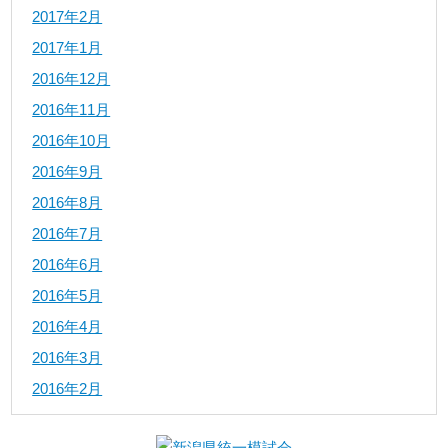
2017年2月
2017年1月
2016年12月
2016年11月
2016年10月
2016年9月
2016年8月
2016年7月
2016年6月
2016年5月
2016年4月
2016年3月
2016年2月