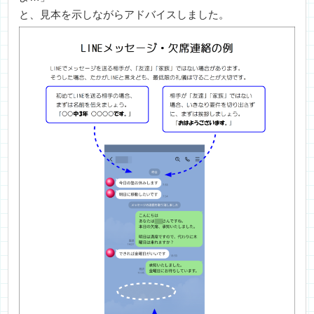
と、見本を示しながらアドバイスしました。