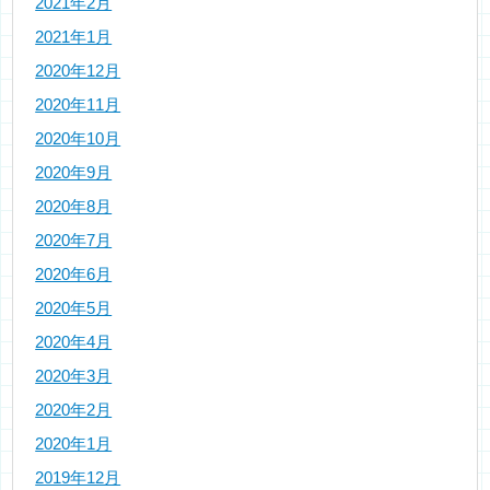
2021年2月
2021年1月
2020年12月
2020年11月
2020年10月
2020年9月
2020年8月
2020年7月
2020年6月
2020年5月
2020年4月
2020年3月
2020年2月
2020年1月
2019年12月