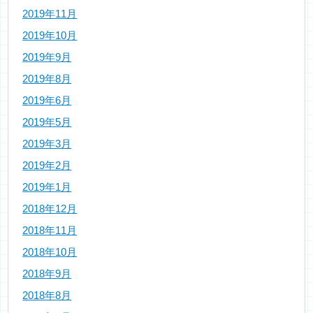
2019年11月
2019年10月
2019年9月
2019年8月
2019年6月
2019年5月
2019年3月
2019年2月
2019年1月
2018年12月
2018年11月
2018年10月
2018年9月
2018年8月