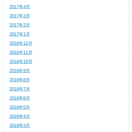
2017年4月
2017年3月
2017年2月
2017年1月
2016年12月
2016年11月
2016年10月
2016年9月
2016年8月
2016年7月
2016年6月
2016年5月
2016年4月
2016年3月