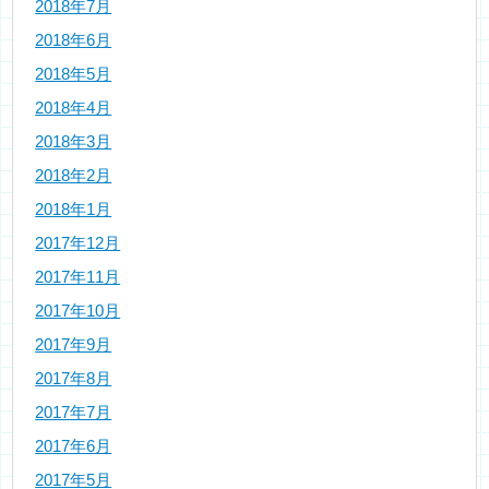
2018年7月
2018年6月
2018年5月
2018年4月
2018年3月
2018年2月
2018年1月
2017年12月
2017年11月
2017年10月
2017年9月
2017年8月
2017年7月
2017年6月
2017年5月