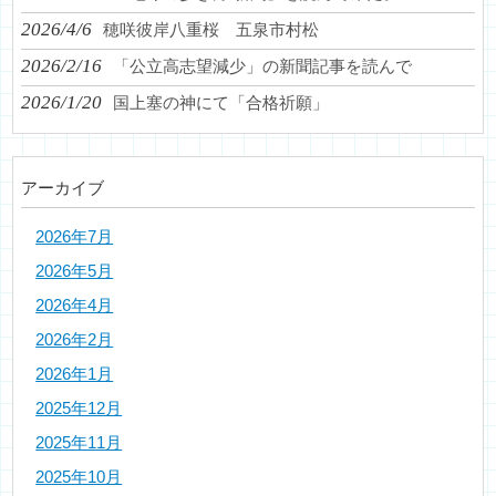
2026/4/6
穂咲彼岸八重桜 五泉市村松
2026/2/16
「公立高志望減少」の新聞記事を読んで
2026/1/20
国上塞の神にて「合格祈願」
アーカイブ
2026年7月
2026年5月
2026年4月
2026年2月
2026年1月
2025年12月
2025年11月
2025年10月