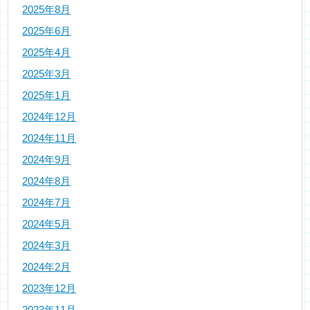
2025年8月
2025年6月
2025年4月
2025年3月
2025年1月
2024年12月
2024年11月
2024年9月
2024年8月
2024年7月
2024年5月
2024年3月
2024年2月
2023年12月
2023年11月