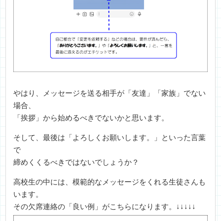
やはり、メッセージを送る相手が「友達」「家族」でない
場合、
「挨拶」から始めるべきでないかと思います。
そして、最後は「よろしくお願いします。」といった言葉
で
締めくくるべきではないでしょうか？
高校生の中には、模範的なメッセージをくれる生徒さんも
います。
その欠席連絡の「良い例」がこちらになります。↓↓↓↓↓