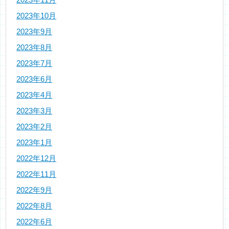
2023年10月
2023年9月
2023年8月
2023年7月
2023年6月
2023年4月
2023年3月
2023年2月
2023年1月
2022年12月
2022年11月
2022年9月
2022年8月
2022年6月