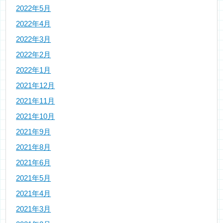
2022年5月
2022年4月
2022年3月
2022年2月
2022年1月
2021年12月
2021年11月
2021年10月
2021年9月
2021年8月
2021年6月
2021年5月
2021年4月
2021年3月