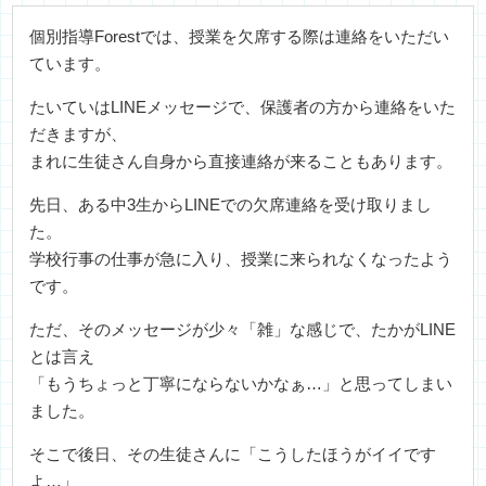
個別指導Forestでは、授業を欠席する際は連絡をいただい
ています。
たいていはLINEメッセージで、保護者の方から連絡をいた
だきますが、
まれに生徒さん自身から直接連絡が来ることもあります。
先日、ある中3生からLINEでの欠席連絡を受け取りまし
た。
学校行事の仕事が急に入り、授業に来られなくなったよう
です。
ただ、そのメッセージが少々「雑」な感じで、たかがLINE
とは言え
「もうちょっと丁寧にならないかなぁ…」と思ってしまい
ました。
そこで後日、その生徒さんに「こうしたほうがイイです
よ…」