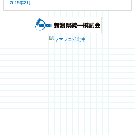
2016年2月