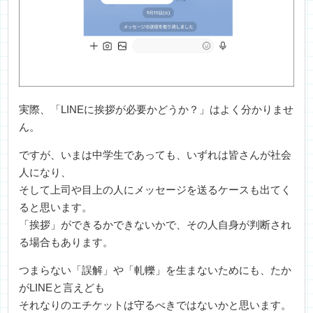
実際、「LINEに挨拶が必要かどうか？」はよく分かりませ
ん。
ですが、いまは中学生であっても、いずれは皆さんが社会
人になり、
そして上司や目上の人にメッセージを送るケースも出てく
ると思います。
「挨拶」ができるかできないかで、その人自身が判断され
る場合もあります。
つまらない「誤解」や「軋轢」を生まないためにも、たか
がLINEと言えども
それなりのエチケットは守るべきではないかと思います。