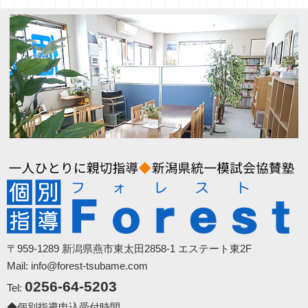
〒959-1289 新潟県燕市東太田2858-1 エステート東2F
Mail: info@forest-tsubame.com
0256-64-5203
Tel:
◆個別指導申込受付時間