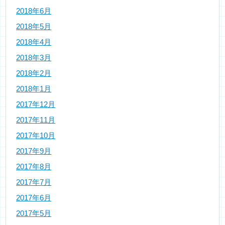
2018年6月
2018年5月
2018年4月
2018年3月
2018年2月
2018年1月
2017年12月
2017年11月
2017年10月
2017年9月
2017年8月
2017年7月
2017年6月
2017年5月