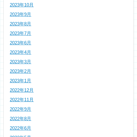
2023年10月
2023年9月
2023年8月
2023年7月
2023年6月
2023年4月
2023年3月
2023年2月
2023年1月
2022年12月
2022年11月
2022年9月
2022年8月
2022年6月