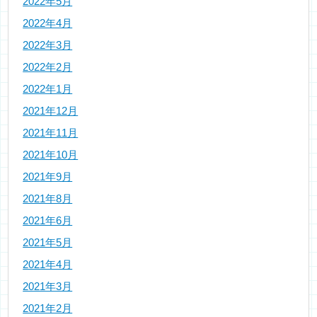
2022年5月
2022年4月
2022年3月
2022年2月
2022年1月
2021年12月
2021年11月
2021年10月
2021年9月
2021年8月
2021年6月
2021年5月
2021年4月
2021年3月
2021年2月