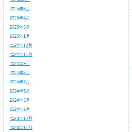
2025年6月
2025年4月
2025年3月
2025年1月
2024年12月
2024年11月
2024年9月
2024年8月
2024年7月
2024年5月
2024年3月
2024年2月
2023年12月
2023年11月