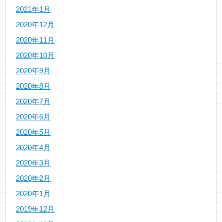
2021年1月
2020年12月
2020年11月
2020年10月
2020年9月
2020年8月
2020年7月
2020年6月
2020年5月
2020年4月
2020年3月
2020年2月
2020年1月
2019年12月