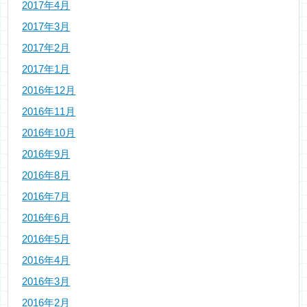
2017年4月
2017年3月
2017年2月
2017年1月
2016年12月
2016年11月
2016年10月
2016年9月
2016年8月
2016年7月
2016年6月
2016年5月
2016年4月
2016年3月
2016年2月