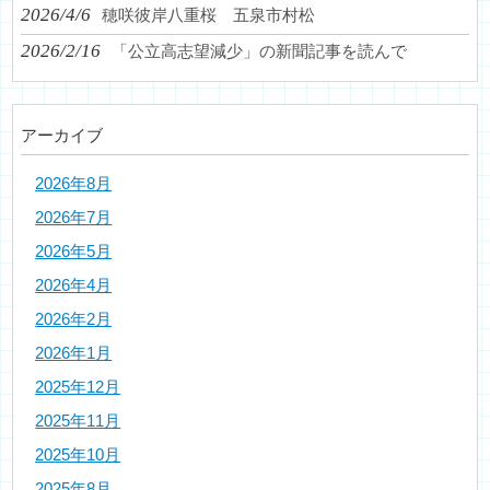
2026/4/6
穂咲彼岸八重桜 五泉市村松
2026/2/16
「公立高志望減少」の新聞記事を読んで
アーカイブ
2026年8月
2026年7月
2026年5月
2026年4月
2026年2月
2026年1月
2025年12月
2025年11月
2025年10月
2025年8月