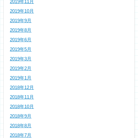
2019年11月
2019年10月
2019年9月
2019年8月
2019年6月
2019年5月
2019年3月
2019年2月
2019年1月
2018年12月
2018年11月
2018年10月
2018年9月
2018年8月
2018年7月